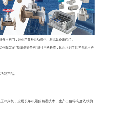
成套设备用阀门，还生产各种自动操作、测试设备用阀门。
本公司制定的“质量保证条例”进行严格检查，因此得到了世界各地用户
多功能产品。
高压冲床机，应用长年积累的精湛技术，生产出值得高度依赖的