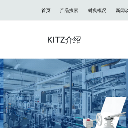
首页
产品搜索
树典概况
新闻
KITZ介绍