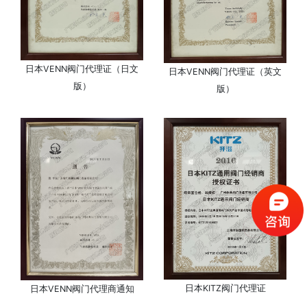
日本VENN阀门代理证（日文
日本VENN阀门代理证（英文
版）
版）
日本KITZ阀门代理证
日本VENN阀门代理商通知