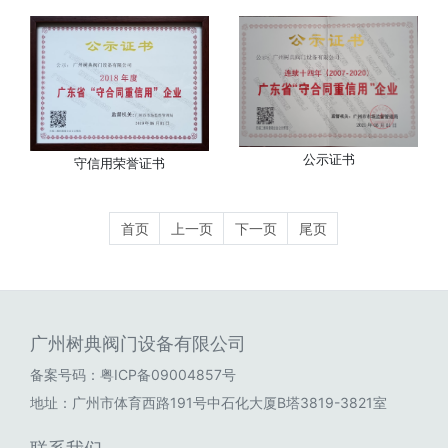
公示证书
守信用荣誉证书
首页
上一页
下一页
尾页
广州树典阀门设备有限公司
备案号码：
粤ICP备09004857号
地址：广州市体育西路191号中石化大厦B塔3819-3821室